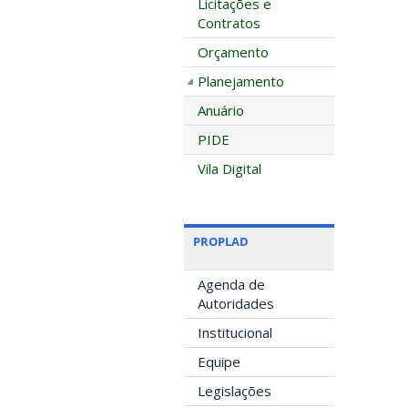
Licitações e
Contratos
Orçamento
Planejamento
Anuário
PIDE
Vila Digital
PROPLAD
Agenda de
Autoridades
Institucional
Equipe
Legislações