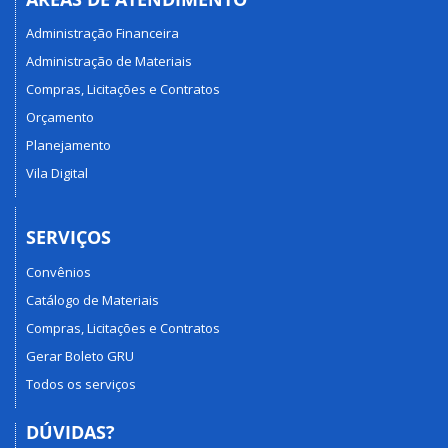
Administração Financeira
Administração de Materiais
Compras, Licitações e Contratos
Orçamento
Planejamento
Vila Digital
SERVIÇOS
Convênios
Catálogo de Materiais
Compras, Licitações e Contratos
Gerar Boleto GRU
Todos os serviços
DÚVIDAS?