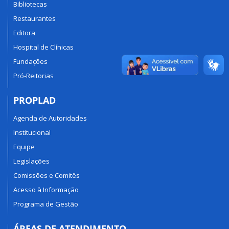
Bibliotecas
Restaurantes
Editora
Hospital de Clínicas
Fundações
Pró-Reitorias
PROPLAD
Agenda de Autoridades
Institucional
Equipe
Legislações
Comissões e Comitês
Acesso à Informação
Programa de Gestão
ÁREAS DE ATENDIMENTO