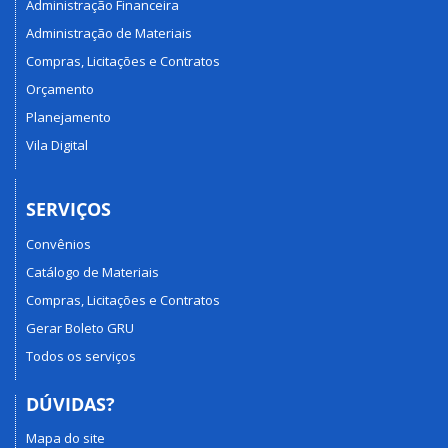
Administração Financeira
Administração de Materiais
Compras, Licitações e Contratos
Orçamento
Planejamento
Vila Digital
SERVIÇOS
Convênios
Catálogo de Materiais
Compras, Licitações e Contratos
Gerar Boleto GRU
Todos os serviços
DÚVIDAS?
Mapa do site