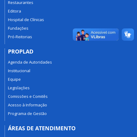
Restaurantes
Editora
Hospital de Clínicas
Fundações
Pró-Reitorias
PROPLAD
Agenda de Autoridades
Institucional
Equipe
Legislações
Comissões e Comitês
Acesso à Informação
Programa de Gestão
ÁREAS DE ATENDIMENTO