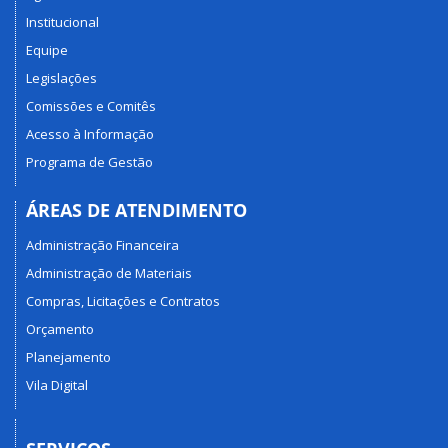
Institucional
Equipe
Legislações
Comissões e Comitês
Acesso à Informação
Programa de Gestão
ÁREAS DE ATENDIMENTO
Administração Financeira
Administração de Materiais
Compras, Licitações e Contratos
Orçamento
Planejamento
Vila Digital