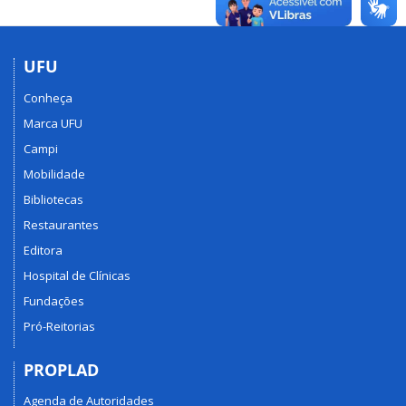
UFU
Conheça
Marca UFU
Campi
Mobilidade
Bibliotecas
Restaurantes
Editora
Hospital de Clínicas
Fundações
Pró-Reitorias
PROPLAD
Agenda de Autoridades