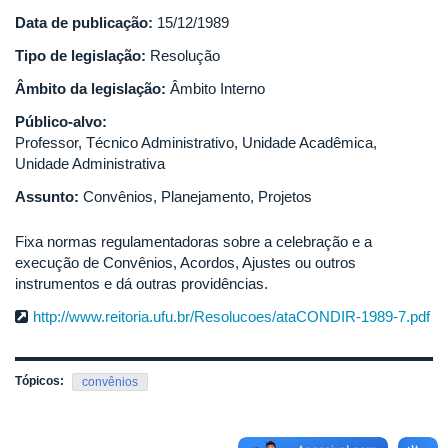
Data de publicação:
15/12/1989
Tipo de legislação:
Resolução
Âmbito da legislação:
Âmbito Interno
Público-alvo:
Professor, Técnico Administrativo, Unidade Acadêmica,
Unidade Administrativa
Assunto:
Convênios, Planejamento, Projetos
Fixa normas regulamentadoras sobre a celebração e a
execução de Convênios, Acordos, Ajustes ou outros
instrumentos e dá outras providências.
http://www.reitoria.ufu.br/Resolucoes/ataCONDIR-1989-7.pdf
Tópicos:
convênios