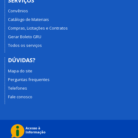
SERVIÇOS
Convênios
Catálogo de Materiais
Compras, Licitações e Contratos
Gerar Boleto GRU
Todos os serviços
DÚVIDAS?
Mapa do site
Perguntas frequentes
Telefones
Fale conosco