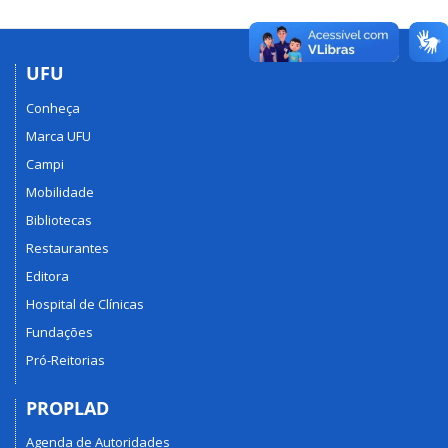
UFU
Conheça
Marca UFU
Campi
Mobilidade
Bibliotecas
Restaurantes
Editora
Hospital de Clínicas
Fundações
Pró-Reitorias
PROPLAD
Agenda de Autoridades