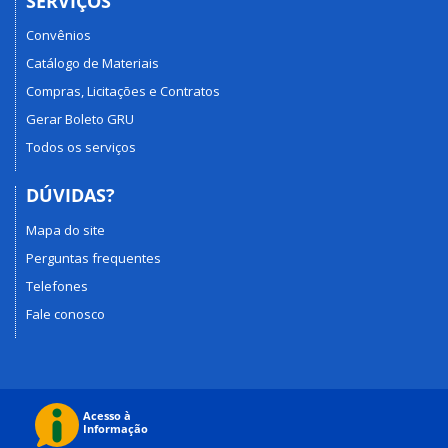
SERVIÇOS
Convênios
Catálogo de Materiais
Compras, Licitações e Contratos
Gerar Boleto GRU
Todos os serviços
DÚVIDAS?
Mapa do site
Perguntas frequentes
Telefones
Fale conosco