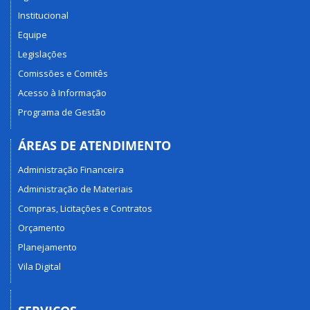
Institucional
Equipe
Legislações
Comissões e Comitês
Acesso à Informação
Programa de Gestão
ÁREAS DE ATENDIMENTO
Administração Financeira
Administração de Materiais
Compras, Licitações e Contratos
Orçamento
Planejamento
Vila Digital