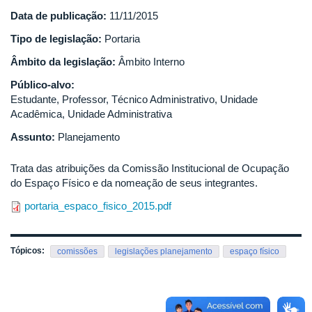
Data de publicação:
11/11/2015
Tipo de legislação:
Portaria
Âmbito da legislação:
Âmbito Interno
Público-alvo:
Estudante, Professor, Técnico Administrativo, Unidade
Acadêmica, Unidade Administrativa
Assunto:
Planejamento
Trata das atribuições da Comissão Institucional de Ocupação
do Espaço Físico e da nomeação de seus integrantes.
portaria_espaco_fisico_2015.pdf
Tópicos:
comissões
legislações planejamento
espaço físico