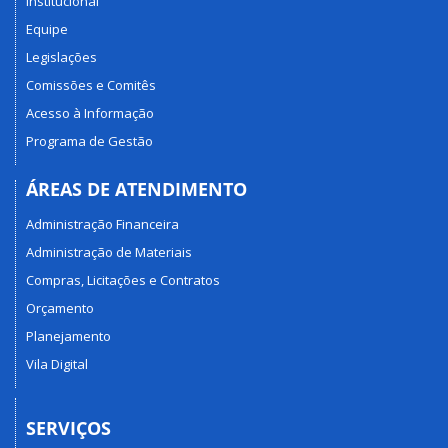
Institucional
Equipe
Legislações
Comissões e Comitês
Acesso à Informação
Programa de Gestão
ÁREAS DE ATENDIMENTO
Administração Financeira
Administração de Materiais
Compras, Licitações e Contratos
Orçamento
Planejamento
Vila Digital
SERVIÇOS