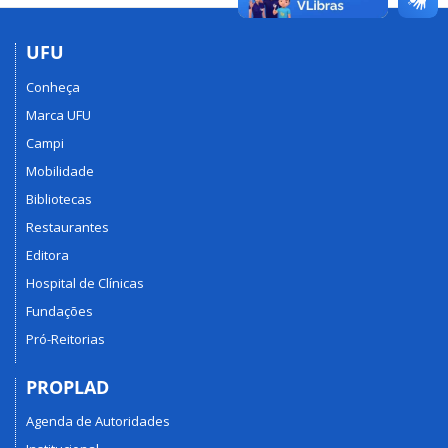
UFU
Conheça
Marca UFU
Campi
Mobilidade
Bibliotecas
Restaurantes
Editora
Hospital de Clínicas
Fundações
Pró-Reitorias
PROPLAD
Agenda de Autoridades