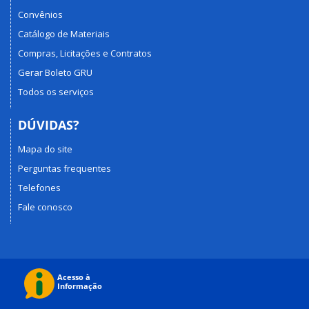
Convênios
Catálogo de Materiais
Compras, Licitações e Contratos
Gerar Boleto GRU
Todos os serviços
DÚVIDAS?
Mapa do site
Perguntas frequentes
Telefones
Fale conosco