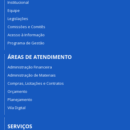
Institucional
Equipe
Legislações
Comissões e Comitês
Acesso à Informação
Programa de Gestão
ÁREAS DE ATENDIMENTO
Administração Financeira
Administração de Materiais
Compras, Licitações e Contratos
Orçamento
Planejamento
Vila Digital
SERVIÇOS