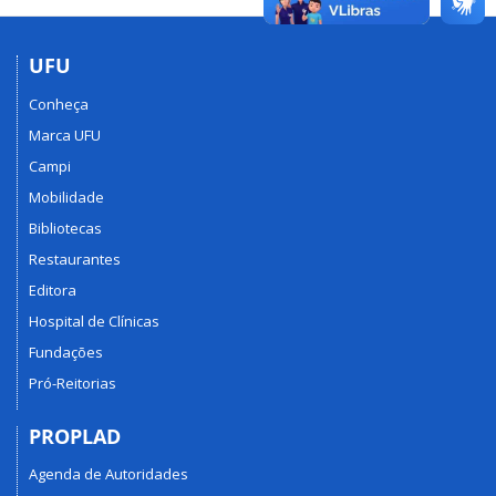
UFU
Conheça
Marca UFU
Campi
Mobilidade
Bibliotecas
Restaurantes
Editora
Hospital de Clínicas
Fundações
Pró-Reitorias
PROPLAD
Agenda de Autoridades