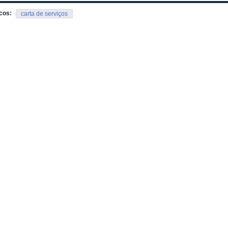
cos:
carta de serviços