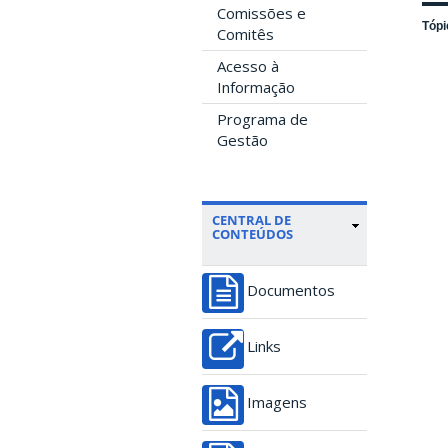
Comissões e
Tópi
Comitês
Acesso à
Informação
Programa de
Gestão
CENTRAL DE
CONTEÚDOS
Documentos
Links
Imagens