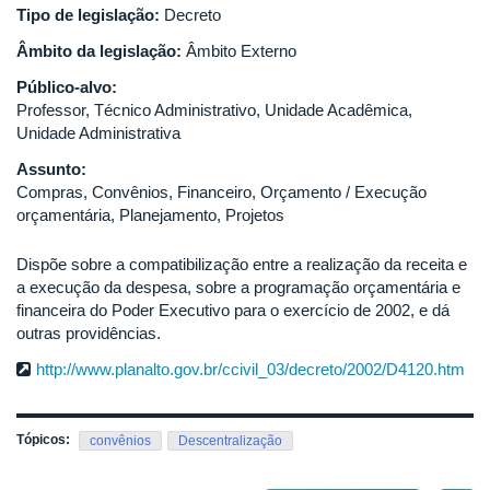
Tipo de legislação:
Decreto
Âmbito da legislação:
Âmbito Externo
Público-alvo:
Professor, Técnico Administrativo, Unidade Acadêmica,
Unidade Administrativa
Assunto:
Compras, Convênios, Financeiro, Orçamento / Execução
orçamentária, Planejamento, Projetos
Dispõe sobre a compatibilização entre a realização da receita e
a execução da despesa, sobre a programação orçamentária e
financeira do Poder Executivo para o exercício de 2002, e dá
outras providências.
http://www.planalto.gov.br/ccivil_03/decreto/2002/D4120.htm
Tópicos:
convênios
Descentralização