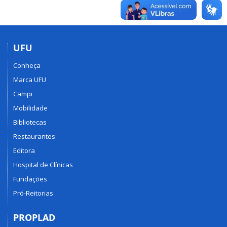
UFU
Conheça
Marca UFU
Campi
Mobilidade
Bibliotecas
Restaurantes
Editora
Hospital de Clínicas
Fundações
Pró-Reitorias
PROPLAD