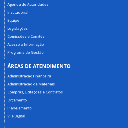
Agenda de Autoridades
Institucional
Equipe
Legislações
Comissões e Comitês
Acesso à Informação
Programa de Gestão
ÁREAS DE ATENDIMENTO
Administração Financeira
Administração de Materiais
Compras, Licitações e Contratos
Orçamento
Planejamento
Vila Digital