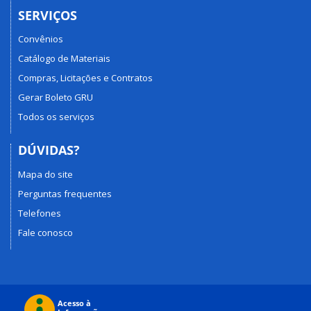
SERVIÇOS
Convênios
Catálogo de Materiais
Compras, Licitações e Contratos
Gerar Boleto GRU
Todos os serviços
DÚVIDAS?
Mapa do site
Perguntas frequentes
Telefones
Fale conosco