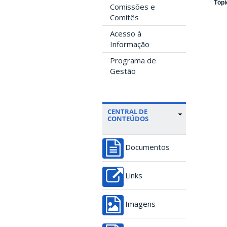
Tópi
Comissões e
Comitês
Acesso à
Informação
Programa de
Gestão
CENTRAL DE
CONTEÚDOS
Documentos
Links
Imagens