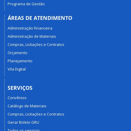
Programa de Gestão
ÁREAS DE ATENDIMENTO
Administração Financeira
Administração de Materiais
Compras, Licitações e Contratos
Orçamento
Planejamento
Vila Digital
SERVIÇOS
Convênios
Catálogo de Materiais
Compras, Licitações e Contratos
Gerar Boleto GRU
Todos os serviços