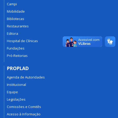
Campi
Mobilidade
Bibliotecas
Restaurantes
Editora
Hospital de Clínicas
Fundações
Pró-Reitorias
PROPLAD
Agenda de Autoridades
Institucional
Equipe
Legislações
Comissões e Comitês
Acesso à Informação