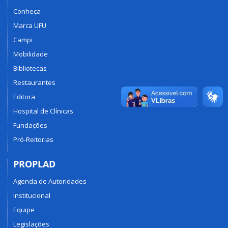
Conheça
Marca UFU
Campi
Mobilidade
Bibliotecas
Restaurantes
Editora
Hospital de Clínicas
Fundações
Pró-Reitorias
PROPLAD
Agenda de Autoridades
Institucional
Equipe
Legislações