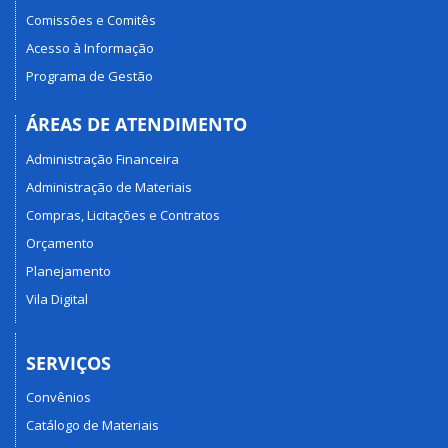
Comissões e Comitês
Acesso à Informação
Programa de Gestão
ÁREAS DE ATENDIMENTO
Administração Financeira
Administração de Materiais
Compras, Licitações e Contratos
Orçamento
Planejamento
Vila Digital
SERVIÇOS
Convênios
Catálogo de Materiais