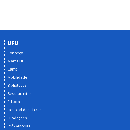
UFU
Conheça
Marca UFU
Campi
Mobilidade
Bibliotecas
Restaurantes
Editora
Hospital de Clínicas
Fundações
Pró-Reitorias