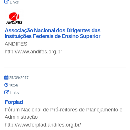
Links
Associação Nacional dos Dirigentes das
Instituições Federais de Ensino Superior
ANDIFES
http://www.andifes.org.br
25/09/2017
10:58
Links
Forplad
Fórum Nacional de Pró-reitores de Planejamento e
Administração
http://www.forplad.andifes.org.br/