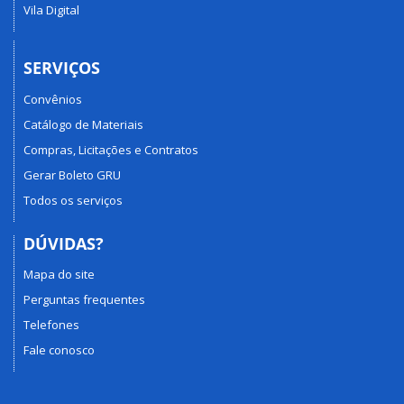
Vila Digital
SERVIÇOS
Convênios
Catálogo de Materiais
Compras, Licitações e Contratos
Gerar Boleto GRU
Todos os serviços
DÚVIDAS?
Mapa do site
Perguntas frequentes
Telefones
Fale conosco