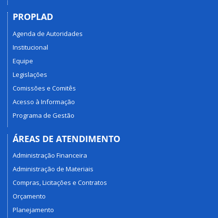
PROPLAD
Agenda de Autoridades
Institucional
Equipe
Legislações
Comissões e Comitês
Acesso à Informação
Programa de Gestão
ÁREAS DE ATENDIMENTO
Administração Financeira
Administração de Materiais
Compras, Licitações e Contratos
Orçamento
Planejamento