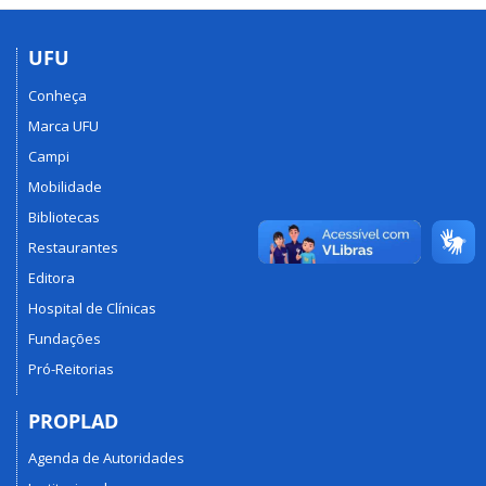
UFU
Conheça
Marca UFU
Campi
Mobilidade
Bibliotecas
Restaurantes
Editora
Hospital de Clínicas
Fundações
Pró-Reitorias
PROPLAD
Agenda de Autoridades