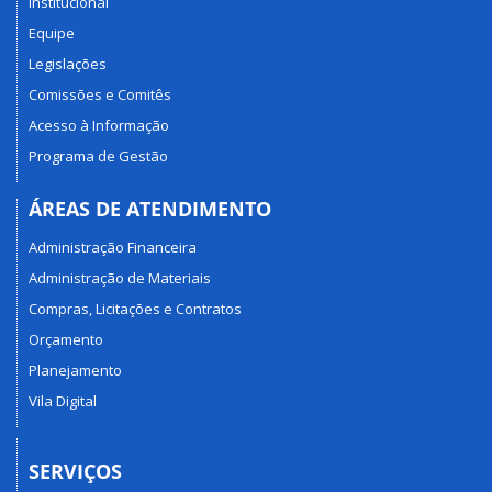
Institucional
Equipe
Legislações
Comissões e Comitês
Acesso à Informação
Programa de Gestão
ÁREAS DE ATENDIMENTO
Administração Financeira
Administração de Materiais
Compras, Licitações e Contratos
Orçamento
Planejamento
Vila Digital
SERVIÇOS