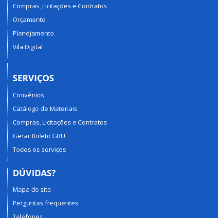
Compras, Licitações e Contratos
Orçamento
Planejamento
Vila Digital
SERVIÇOS
Convênios
Catálogo de Materiais
Compras, Licitações e Contratos
Gerar Boleto GRU
Todos os serviços
DÚVIDAS?
Mapa do site
Perguntas frequentes
Telefones