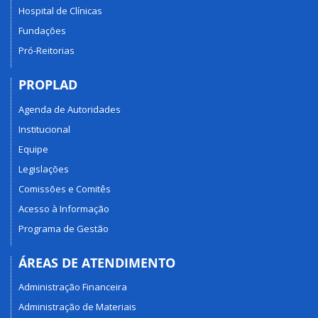
Hospital de Clínicas
Fundações
Pró-Reitorias
PROPLAD
Agenda de Autoridades
Institucional
Equipe
Legislações
Comissões e Comitês
Acesso à Informação
Programa de Gestão
ÁREAS DE ATENDIMENTO
Administração Financeira
Administração de Materiais