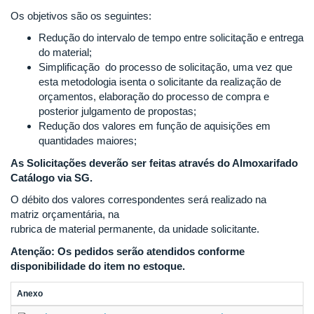
Os objetivos são os seguintes:
Redução do intervalo de tempo entre solicitação e entrega
do material;
Simplificação do processo de solicitação, uma vez que
esta metodologia isenta o solicitante da realização de
orçamentos, elaboração do processo de compra e
posterior julgamento de propostas;
Redução dos valores em função de aquisições em
quantidades maiores;
As Solicitações deverão ser feitas através do Almoxarifado
Catálogo via SG.
O débito dos valores correspondentes será realizado na
matriz orçamentária, na
rubrica de material permanente, da unidade solicitante.
Atenção: Os pedidos serão atendidos conforme
disponibilidade do item no estoque.
Anexo