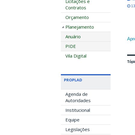
Licitações e
13
Contratos
Orçamento
Planejamento
Anuário
Apr
PIDE
Vila Digital
Tópi
PROPLAD
Agenda de
Autoridades
Institucional
Equipe
Legislações