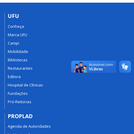
UFU
Conheça
Marca UFU
Campi
Mobilidade
Bibliotecas
Restaurantes
Editora
Hospital de Clínicas
Fundações
Pró-Reitorias
PROPLAD
Agenda de Autoridades