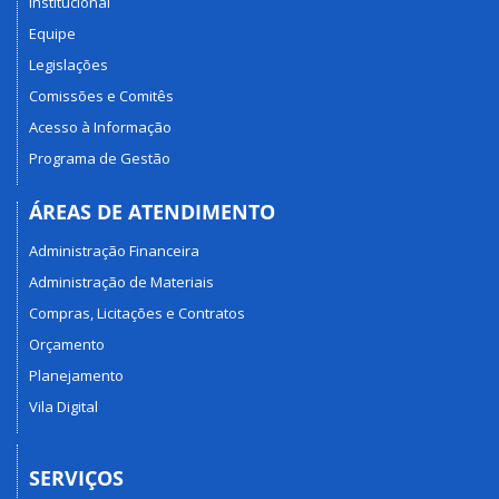
Institucional
Equipe
Legislações
Comissões e Comitês
Acesso à Informação
Programa de Gestão
ÁREAS DE ATENDIMENTO
Administração Financeira
Administração de Materiais
Compras, Licitações e Contratos
Orçamento
Planejamento
Vila Digital
SERVIÇOS