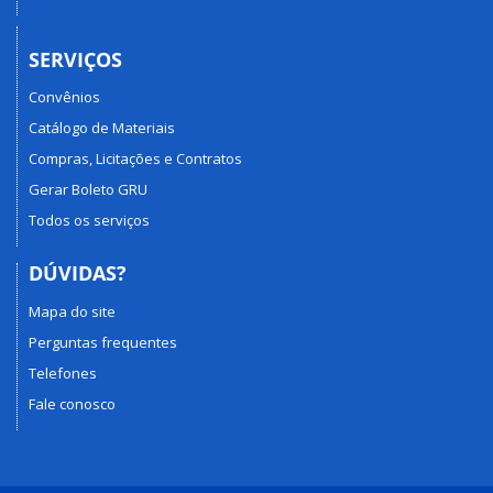
SERVIÇOS
Convênios
Catálogo de Materiais
Compras, Licitações e Contratos
Gerar Boleto GRU
Todos os serviços
DÚVIDAS?
Mapa do site
Perguntas frequentes
Telefones
Fale conosco