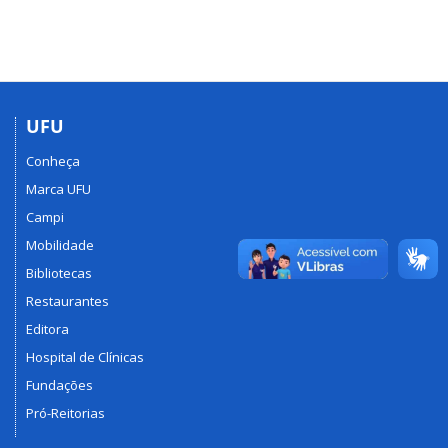
UFU
Conheça
Marca UFU
Campi
Mobilidade
Bibliotecas
Restaurantes
Editora
Hospital de Clínicas
Fundações
Pró-Reitorias