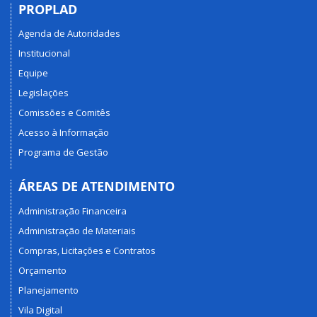
PROPLAD
Agenda de Autoridades
Institucional
Equipe
Legislações
Comissões e Comitês
Acesso à Informação
Programa de Gestão
ÁREAS DE ATENDIMENTO
Administração Financeira
Administração de Materiais
Compras, Licitações e Contratos
Orçamento
Planejamento
Vila Digital