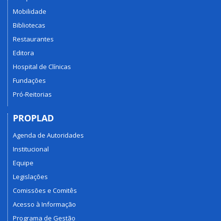
Mobilidade
Bibliotecas
Restaurantes
Editora
Hospital de Clínicas
Fundações
Pró-Reitorias
PROPLAD
Agenda de Autoridades
Institucional
Equipe
Legislações
Comissões e Comitês
Acesso à Informação
Programa de Gestão