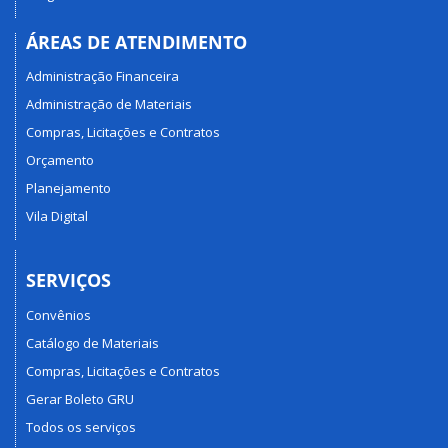
ÁREAS DE ATENDIMENTO
Administração Financeira
Administração de Materiais
Compras, Licitações e Contratos
Orçamento
Planejamento
Vila Digital
SERVIÇOS
Convênios
Catálogo de Materiais
Compras, Licitações e Contratos
Gerar Boleto GRU
Todos os serviços