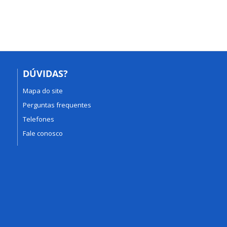
DÚVIDAS?
Mapa do site
Perguntas frequentes
Telefones
Fale conosco