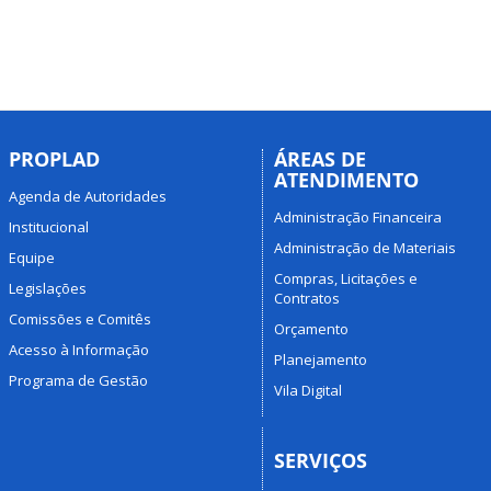
PROPLAD
ÁREAS DE
ATENDIMENTO
Agenda de Autoridades
Administração Financeira
Institucional
Administração de Materiais
Equipe
Compras, Licitações e
Legislações
Contratos
Comissões e Comitês
Orçamento
Acesso à Informação
Planejamento
Programa de Gestão
Vila Digital
SERVIÇOS