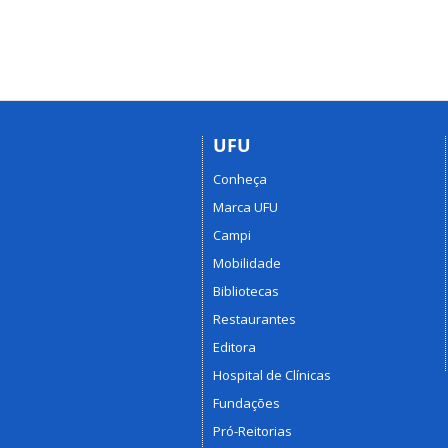
UFU
Conheça
Marca UFU
Campi
Mobilidade
Bibliotecas
Restaurantes
Editora
Hospital de Clínicas
Fundações
Pró-Reitorias