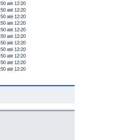
:50
até
12:20
:50
até
12:20
:50
até
12:20
:50
até
12:20
:50
até
12:20
:50
até
12:20
:50
até
12:20
:50
até
12:20
:50
até
12:20
:50
até
12:20
:50
até
12:20