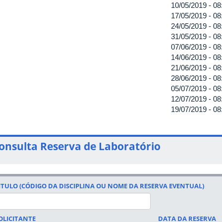
10/05/2019 -
08
17/05/2019 -
08
24/05/2019 -
08
31/05/2019 -
08
07/06/2019 -
08
14/06/2019 -
08
21/06/2019 -
08
28/06/2019 -
08
05/07/2019 -
08
12/07/2019 -
08
19/07/2019 -
08
onsulta Reserva de Laboratório
ITULO (CÓDIGO DA DISCIPLINA OU NOME DA RESERVA EVENTUAL)
OLICITANTE
DATA DA RESERVA