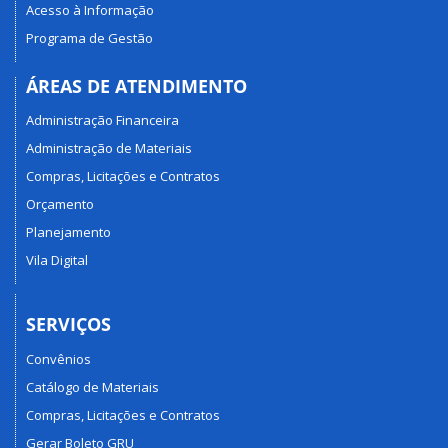
Acesso à Informação
Programa de Gestão
ÁREAS DE ATENDIMENTO
Administração Financeira
Administração de Materiais
Compras, Licitações e Contratos
Orçamento
Planejamento
Vila Digital
SERVIÇOS
Convênios
Catálogo de Materiais
Compras, Licitações e Contratos
Gerar Boleto GRU