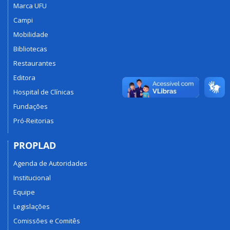
Marca UFU
Campi
Mobilidade
Bibliotecas
Restaurantes
Editora
Hospital de Clínicas
Fundações
Pró-Reitorias
PROPLAD
Agenda de Autoridades
Institucional
Equipe
Legislações
Comissões e Comitês