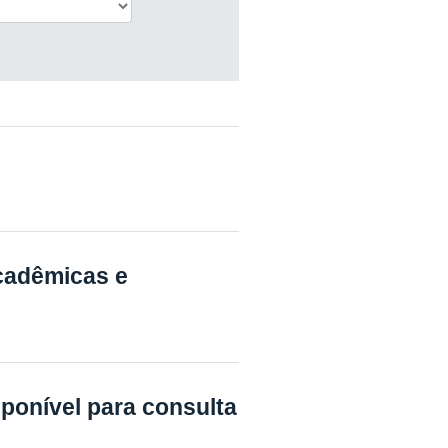
acadêmicas e
ponível para consulta