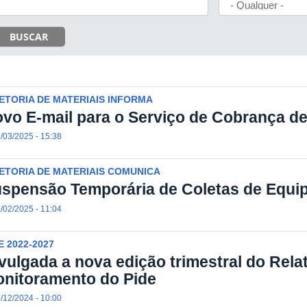
BUSCAR
ETORIA DE MATERIAIS INFORMA
vo E-mail para o Serviço de Cobrança 
/03/2025 - 15:38
ETORIA DE MATERIAIS COMUNICA
spensão Temporária de Coletas de Equ
/02/2025 - 11:04
E 2022-2027
vulgada a nova edição trimestral do Rela
nitoramento do Pide
/12/2024 - 10:00