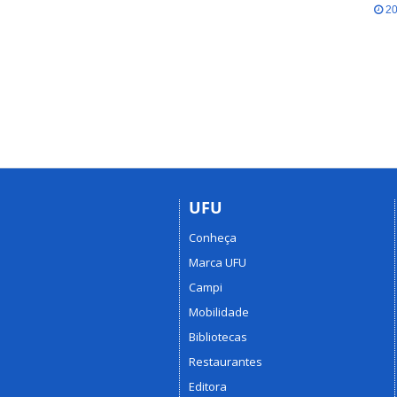
20
UFU
Conheça
Marca UFU
Campi
Mobilidade
Bibliotecas
Restaurantes
Editora