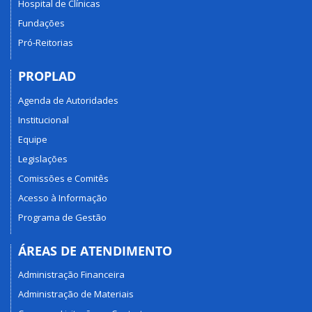
Hospital de Clínicas
Fundações
Pró-Reitorias
PROPLAD
Agenda de Autoridades
Institucional
Equipe
Legislações
Comissões e Comitês
Acesso à Informação
Programa de Gestão
ÁREAS DE ATENDIMENTO
Administração Financeira
Administração de Materiais