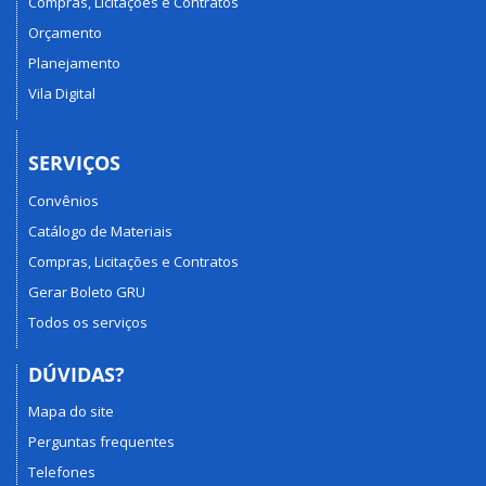
Compras, Licitações e Contratos
Orçamento
Planejamento
Vila Digital
SERVIÇOS
Convênios
Catálogo de Materiais
Compras, Licitações e Contratos
Gerar Boleto GRU
Todos os serviços
DÚVIDAS?
Mapa do site
Perguntas frequentes
Telefones