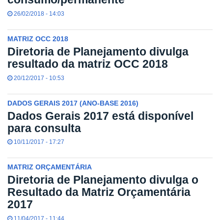
26/02/2018 - 14:03
MATRIZ OCC 2018
Diretoria de Planejamento divulga
resultado da matriz OCC 2018
20/12/2017 - 10:53
DADOS GERAIS 2017 (ANO-BASE 2016)
Dados Gerais 2017 está disponível
para consulta
10/11/2017 - 17:27
MATRIZ ORÇAMENTÁRIA
Diretoria de Planejamento divulga o
Resultado da Matriz Orçamentária
2017
11/04/2017 - 11:44