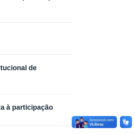
itucional de
a à participação