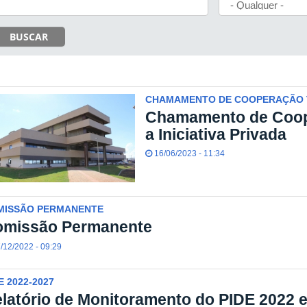
BUSCAR
CHAMAMENTO DE COOPERAÇÃO 
Chamamento de Coop
a Iniciativa Privada
16/06/2023 - 11:34
MISSÃO PERMANENTE
omissão Permanente
/12/2022 - 09:29
E 2022-2027
latório de Monitoramento do PIDE 2022 e