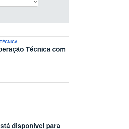
TÉCNICA
eração Técnica com
stá disponível para