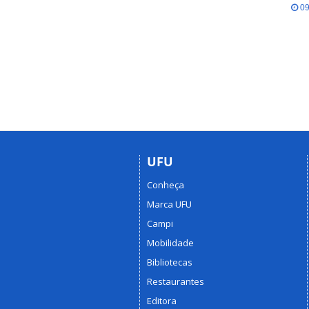
09
UFU
Conheça
Marca UFU
Campi
Mobilidade
Bibliotecas
Restaurantes
Editora