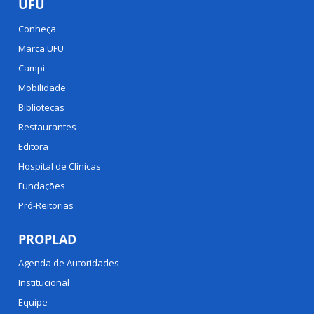
UFU
Conheça
Marca UFU
Campi
Mobilidade
Bibliotecas
Restaurantes
Editora
Hospital de Clínicas
Fundações
Pró-Reitorias
PROPLAD
Agenda de Autoridades
Institucional
Equipe