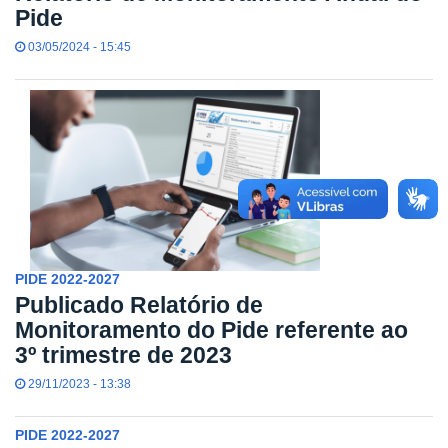
Pide
03/05/2024 - 15:45
PIDE 2022-2027
Publicado Relatório de
Monitoramento do Pide referente ao
3º trimestre de 2023
29/11/2023 - 13:38
PIDE 2022-2027