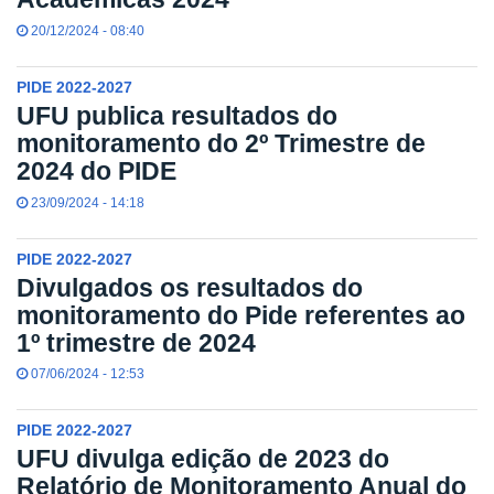
20/12/2024 - 08:40
PIDE 2022-2027
UFU publica resultados do
monitoramento do 2º Trimestre de
2024 do PIDE
23/09/2024 - 14:18
PIDE 2022-2027
Divulgados os resultados do
monitoramento do Pide referentes ao
1º trimestre de 2024
07/06/2024 - 12:53
PIDE 2022-2027
UFU divulga edição de 2023 do
Relatório de Monitoramento Anual do