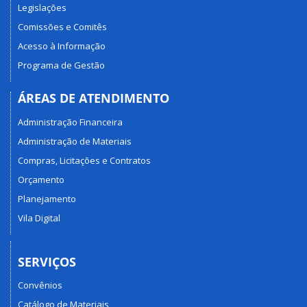
Legislações
Comissões e Comitês
Acesso à Informação
Programa de Gestão
ÁREAS DE ATENDIMENTO
Administração Financeira
Administração de Materiais
Compras, Licitações e Contratos
Orçamento
Planejamento
Vila Digital
SERVIÇOS
Convênios
Catálogo de Materiais