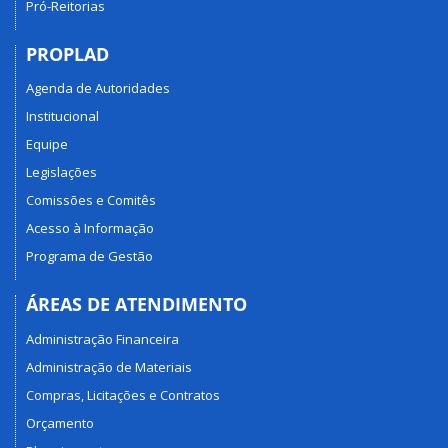
Pró-Reitorias
PROPLAD
Agenda de Autoridades
Institucional
Equipe
Legislações
Comissões e Comitês
Acesso à Informação
Programa de Gestão
ÁREAS DE ATENDIMENTO
Administração Financeira
Administração de Materiais
Compras, Licitações e Contratos
Orçamento