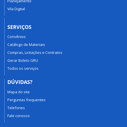
Planejamento
Vila Digital
SERVIÇOS
Convênios
Catálogo de Materiais
Compras, Licitações e Contratos
Gerar Boleto GRU
Todos os serviços
DÚVIDAS?
Mapa do site
Perguntas frequentes
Telefones
Fale conosco