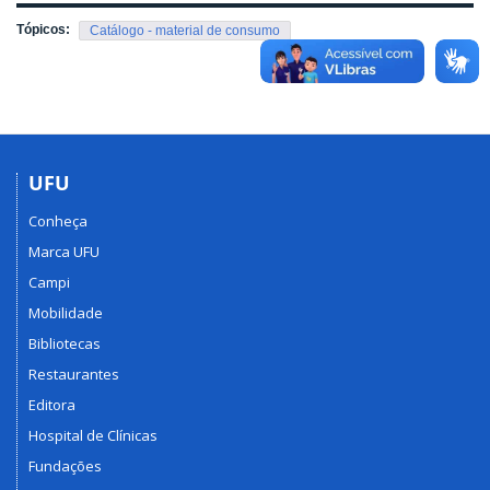
Tópicos:
Catálogo - material de consumo
UFU
Conheça
Marca UFU
Campi
Mobilidade
Bibliotecas
Restaurantes
Editora
Hospital de Clínicas
Fundações