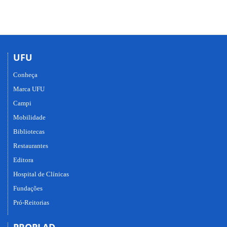
UFU
Conheça
Marca UFU
Campi
Mobilidade
Bibliotecas
Restaurantes
Editora
Hospital de Clínicas
Fundações
Pró-Reitorias
PROPLAD