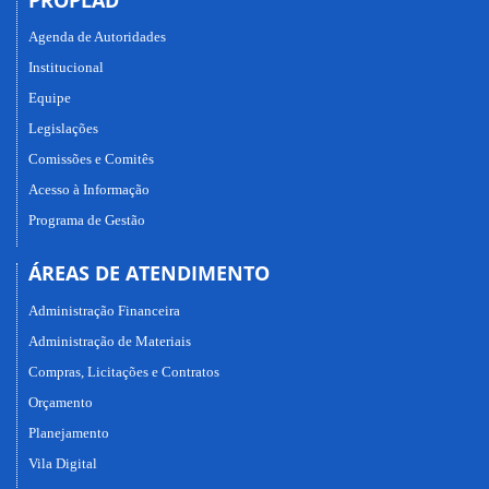
Agenda de Autoridades
Institucional
Equipe
Legislações
Comissões e Comitês
Acesso à Informação
Programa de Gestão
ÁREAS DE ATENDIMENTO
Administração Financeira
Administração de Materiais
Compras, Licitações e Contratos
Orçamento
Planejamento
Vila Digital