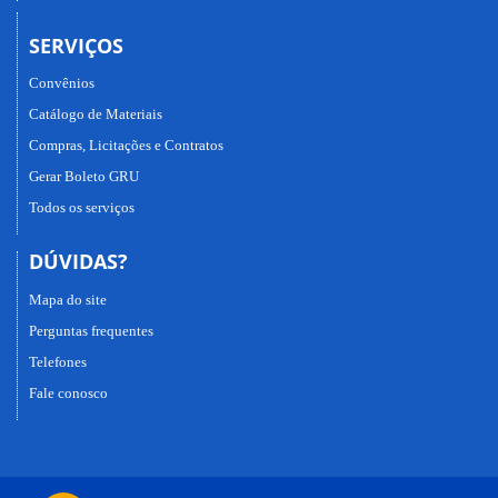
SERVIÇOS
Convênios
Catálogo de Materiais
Compras, Licitações e Contratos
Gerar Boleto GRU
Todos os serviços
DÚVIDAS?
Mapa do site
Perguntas frequentes
Telefones
Fale conosco