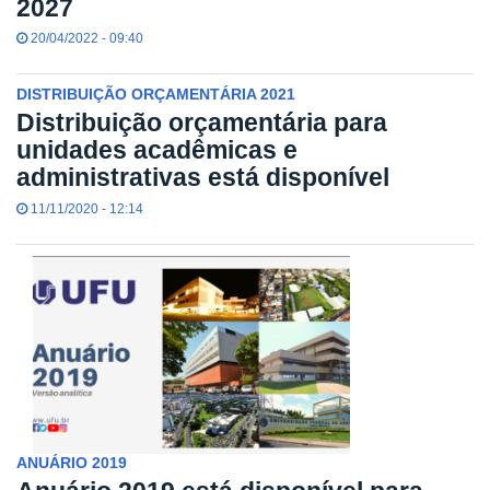
2027
20/04/2022 - 09:40
DISTRIBUIÇÃO ORÇAMENTÁRIA 2021
Distribuição orçamentária para
unidades acadêmicas e
administrativas está disponível
11/11/2020 - 12:14
ANUÁRIO 2019