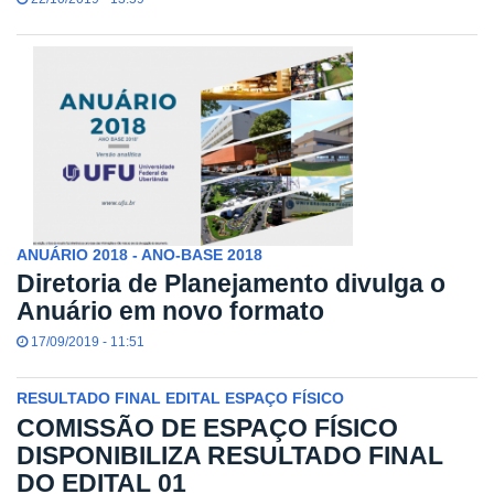
ANUÁRIO 2018 - ANO-BASE 2018
Diretoria de Planejamento divulga o
Anuário em novo formato
17/09/2019 - 11:51
RESULTADO FINAL EDITAL ESPAÇO FÍSICO
COMISSÃO DE ESPAÇO FÍSICO
DISPONIBILIZA RESULTADO FINAL
DO EDITAL 01