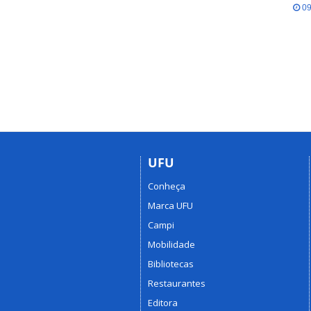
09
UFU
Conheça
Marca UFU
Campi
Mobilidade
Bibliotecas
Restaurantes
Editora