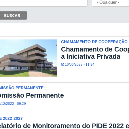
BUSCAR
CHAMAMENTO DE COOPERAÇÃO 
Chamamento de Coop
a Iniciativa Privada
16/06/2023 - 11:34
MISSÃO PERMANENTE
omissão Permanente
/12/2022 - 09:29
E 2022-2027
latório de Monitoramento do PIDE 2022 e