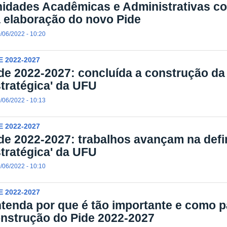
idades Acadêmicas e Administrativas co
 elaboração do novo Pide
/06/2022 - 10:20
E 2022-2027
de 2022-2027: concluída a construção da 
tratégica' da UFU
/06/2022 - 10:13
E 2022-2027
de 2022-2027: trabalhos avançam na defin
tratégica' da UFU
/06/2022 - 10:10
E 2022-2027
tenda por que é tão importante e como pa
nstrução do Pide 2022-2027