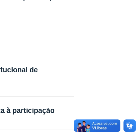
itucional de
a à participação