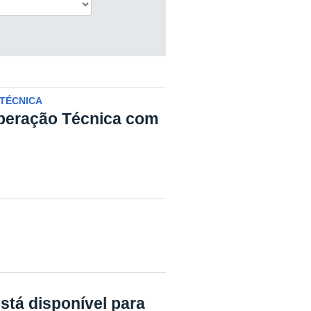
TÉCNICA
eração Técnica com
stá disponível para