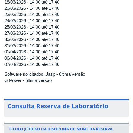
18/03/2026 -
14:00
até
17:40
20/03/2026 -
14:00
até
17:40
23/03/2026 -
14:00
até
17:40
24/03/2026 -
14:00
até
17:40
25/03/2026 -
14:00
até
17:40
27/03/2026 -
14:00
até
17:40
30/03/2026 -
14:00
até
17:40
31/03/2026 -
14:00
até
17:40
01/04/2026 -
14:00
até
17:40
06/04/2026 -
14:00
até
17:40
07/04/2026 -
14:00
até
17:40
Software solicitados: Jasp - última versão
G Power - última versão
Consulta Reserva de Laboratório
TITULO (CÓDIGO DA DISCIPLINA OU NOME DA RESERVA