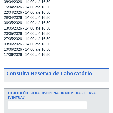
08/04/2026 -
14:00
até
16:50
15/04/2026 -
14:00
até
16:50
22/04/2026 -
14:00
até
16:50
29/04/2026 -
14:00
até
16:50
06/05/2026 -
14:00
até
16:50
13/05/2026 -
14:00
até
16:50
20/05/2026 -
14:00
até
16:50
27/05/2026 -
14:00
até
16:50
03/06/2026 -
14:00
até
16:50
10/06/2026 -
14:00
até
16:50
17/06/2026 -
14:00
até
16:50
Consulta Reserva de Laboratório
TITULO (CÓDIGO DA DISCIPLINA OU NOME DA RESERVA
EVENTUAL)