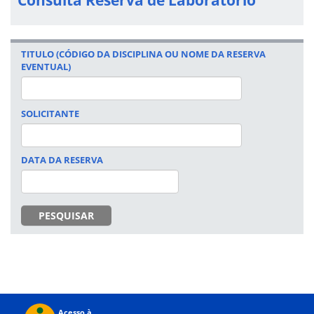
TITULO (CÓDIGO DA DISCIPLINA OU NOME DA RESERVA
EVENTUAL)
SOLICITANTE
DATA DA RESERVA
DATA
PESQUISAR