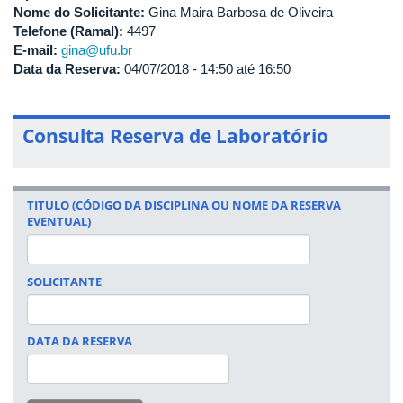
Nome do Solicitante:
Gina Maira Barbosa de Oliveira
Telefone (Ramal):
4497
E-mail:
gina@ufu.br
Data da Reserva:
04/07/2018 -
14:50
até
16:50
Consulta Reserva de Laboratório
TITULO (CÓDIGO DA DISCIPLINA OU NOME DA RESERVA
EVENTUAL)
SOLICITANTE
DATA DA RESERVA
DATA