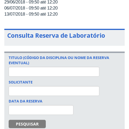
29/06/2018 -
09:50
até
12:20
06/07/2018 -
09:50
até
12:20
13/07/2018 -
09:50
até
12:20
Consulta Reserva de Laboratório
TITULO (CÓDIGO DA DISCIPLINA OU NOME DA RESERVA
EVENTUAL)
SOLICITANTE
DATA DA RESERVA
DATA
PESQUISAR