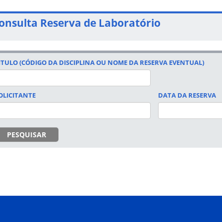
onsulta Reserva de Laboratório
ITULO (CÓDIGO DA DISCIPLINA OU NOME DA RESERVA EVENTUAL)
OLICITANTE
DATA DA RESERVA
DATA
PESQUISAR