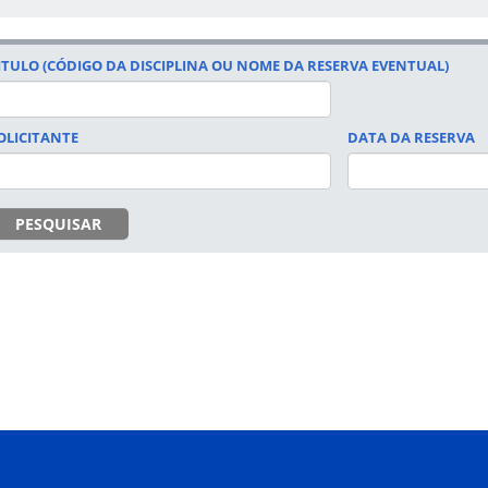
ITULO (CÓDIGO DA DISCIPLINA OU NOME DA RESERVA EVENTUAL)
OLICITANTE
DATA DA RESERVA
DATA
PESQUISAR