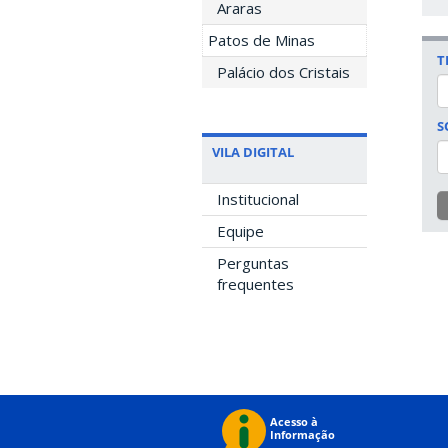
Araras
Patos de Minas
T
Palácio dos Cristais
S
VILA DIGITAL
Institucional
Equipe
Perguntas
frequentes