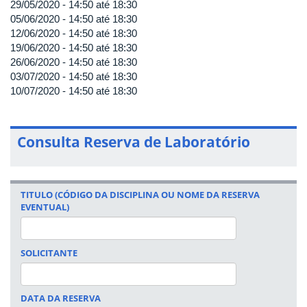
29/05/2020 -
14:50
até
18:30
05/06/2020 -
14:50
até
18:30
12/06/2020 -
14:50
até
18:30
19/06/2020 -
14:50
até
18:30
26/06/2020 -
14:50
até
18:30
03/07/2020 -
14:50
até
18:30
10/07/2020 -
14:50
até
18:30
Consulta Reserva de Laboratório
TITULO (CÓDIGO DA DISCIPLINA OU NOME DA RESERVA
EVENTUAL)
SOLICITANTE
DATA DA RESERVA