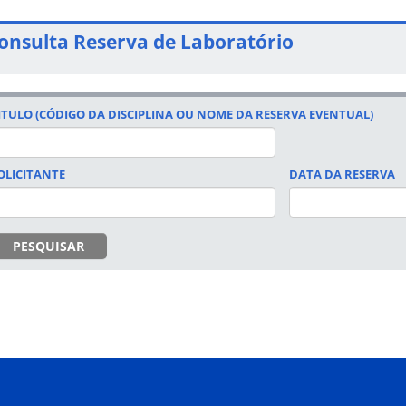
onsulta Reserva de Laboratório
ITULO (CÓDIGO DA DISCIPLINA OU NOME DA RESERVA EVENTUAL)
OLICITANTE
DATA DA RESERVA
DATA
PESQUISAR