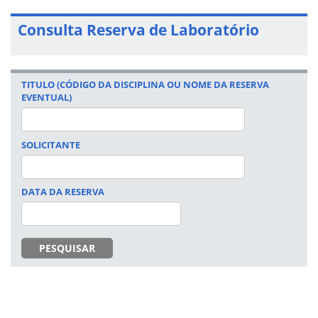
Consulta Reserva de Laboratório
TITULO (CÓDIGO DA DISCIPLINA OU NOME DA RESERVA
EVENTUAL)
SOLICITANTE
DATA DA RESERVA
DATA
PESQUISAR