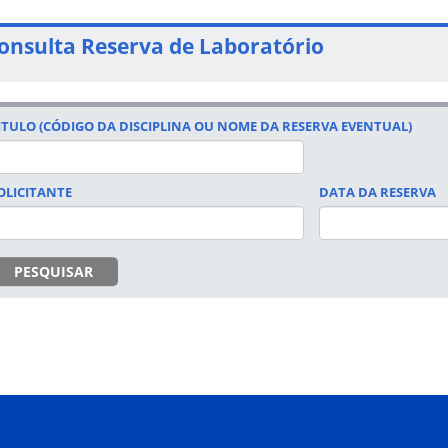
onsulta Reserva de Laboratório
ITULO (CÓDIGO DA DISCIPLINA OU NOME DA RESERVA EVENTUAL)
OLICITANTE
DATA DA RESERVA
DATA
PESQUISAR