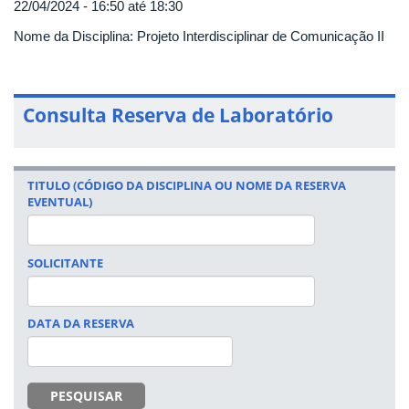
22/04/2024 -
16:50
até
18:30
Nome da Disciplina: Projeto Interdisciplinar de Comunicação II
Consulta Reserva de Laboratório
TITULO (CÓDIGO DA DISCIPLINA OU NOME DA RESERVA
EVENTUAL)
SOLICITANTE
DATA DA RESERVA
DATA
PESQUISAR