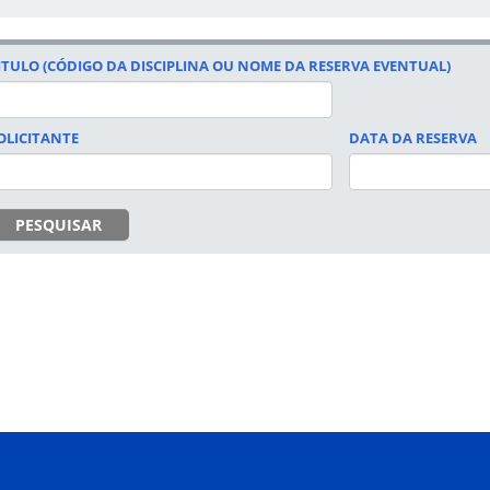
ITULO (CÓDIGO DA DISCIPLINA OU NOME DA RESERVA EVENTUAL)
OLICITANTE
DATA DA RESERVA
DATA
PESQUISAR