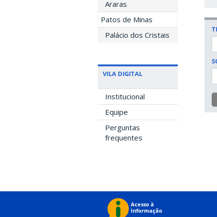
Araras
Patos de Minas
T
Palácio dos Cristais
S
VILA DIGITAL
Institucional
Equipe
Perguntas
frequentes