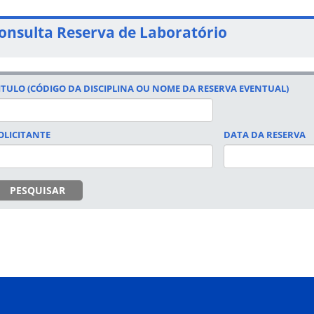
onsulta Reserva de Laboratório
ITULO (CÓDIGO DA DISCIPLINA OU NOME DA RESERVA EVENTUAL)
OLICITANTE
DATA DA RESERVA
DATA
PESQUISAR