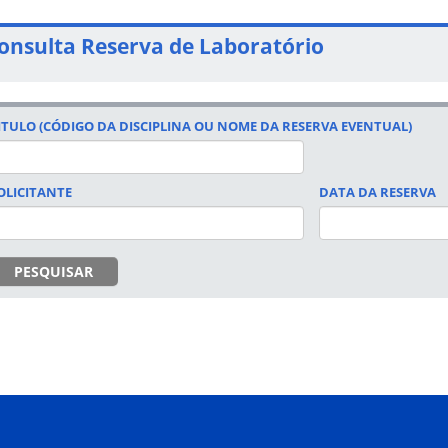
onsulta Reserva de Laboratório
ITULO (CÓDIGO DA DISCIPLINA OU NOME DA RESERVA EVENTUAL)
OLICITANTE
DATA DA RESERVA
DATA
PESQUISAR