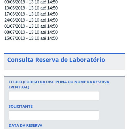
03/06/2019 -
13:10
até
14:50
10/06/2019 -
13:10
até
14:50
17/06/2019 -
13:10
até
14:50
24/06/2019 -
13:10
até
14:50
01/07/2019 -
13:10
até
14:50
08/07/2019 -
13:10
até
14:50
15/07/2019 -
13:10
até
14:50
Consulta Reserva de Laboratório
TITULO (CÓDIGO DA DISCIPLINA OU NOME DA RESERVA
EVENTUAL)
SOLICITANTE
DATA DA RESERVA