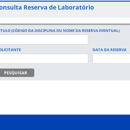
onsulta Reserva de Laboratório
ITULO (CÓDIGO DA DISCIPLINA OU NOME DA RESERVA EVENTUAL)
OLICITANTE
DATA DA RESERVA
DATA
PESQUISAR