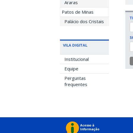
Araras
Patos de Minas
T
Palácio dos Cristais
S
VILA DIGITAL
Institucional
Equipe
Perguntas
frequentes