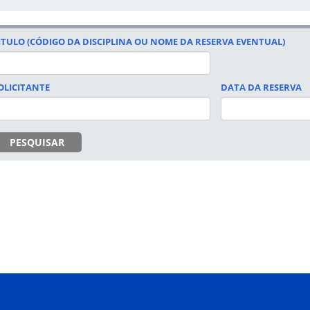
ITULO (CÓDIGO DA DISCIPLINA OU NOME DA RESERVA EVENTUAL)
OLICITANTE
DATA DA RESERVA
DATA
PESQUISAR