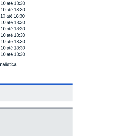
:10
até
18:30
:10
até
18:30
:10
até
18:30
:10
até
18:30
:10
até
18:30
:10
até
18:30
:10
até
18:30
:10
até
18:30
:10
até
18:30
alística