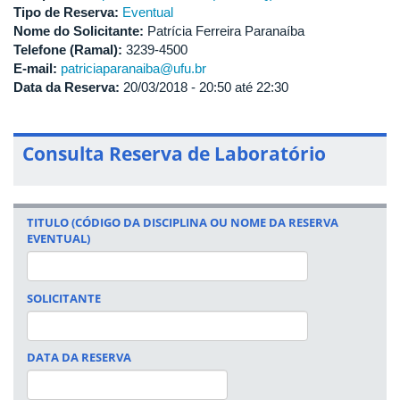
Tipo de Reserva:
Eventual
Nome do Solicitante:
Patrícia Ferreira Paranaíba
Telefone (Ramal):
3239-4500
E-mail:
patriciaparanaiba@ufu.br
Data da Reserva:
20/03/2018 -
20:50
até
22:30
Consulta Reserva de Laboratório
TITULO (CÓDIGO DA DISCIPLINA OU NOME DA RESERVA
EVENTUAL)
SOLICITANTE
DATA DA RESERVA